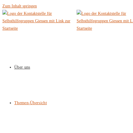
Zum Inhalt springen
Über uns
Themen-Übersicht