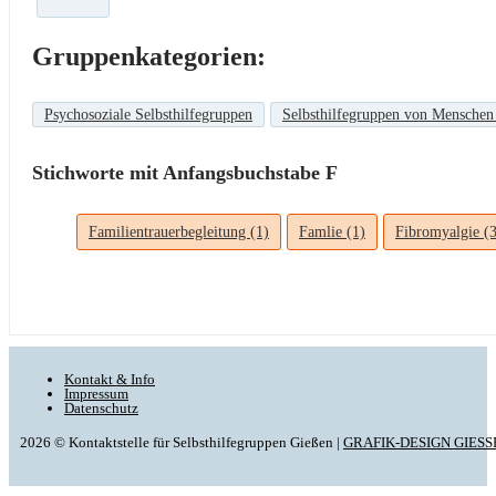
Gruppenkategorien:
Psychosoziale Selbsthilfegruppen
Selbsthilfegruppen von Menschen
Stichworte mit Anfangsbuchstabe F
Familientrauerbegleitung (1)
Famlie (1)
Fibromyalgie (3
Kontakt & Info
Impressum
Datenschutz
2026 © Kontaktstelle für Selbsthilfegruppen Gießen |
GRAFIK-DESIGN GIESS