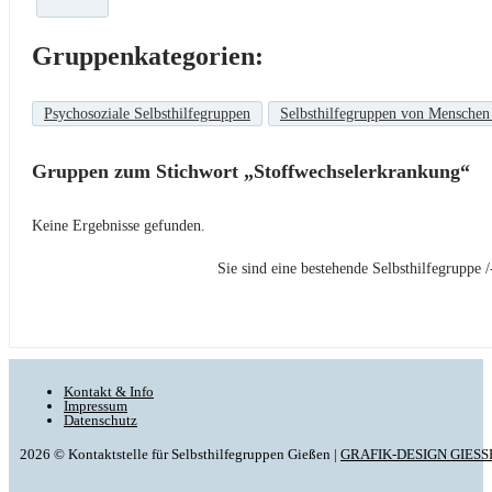
Gruppenkategorien:
Psychosoziale Selbsthilfegruppen
Selbsthilfegruppen von Menschen
Gruppen zum Stichwort „Stoffwechselerkrankung“
Keine Ergebnisse gefunden.
Sie sind eine bestehende Selbsthilfegrupp
Kontakt & Info
Impressum
Datenschutz
2026 © Kontaktstelle für Selbsthilfegruppen Gießen |
GRAFIK-DESIGN GIESS