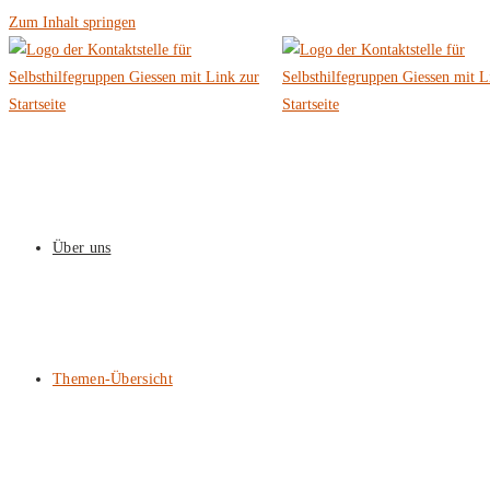
Zum Inhalt springen
Über uns
Themen-Übersicht