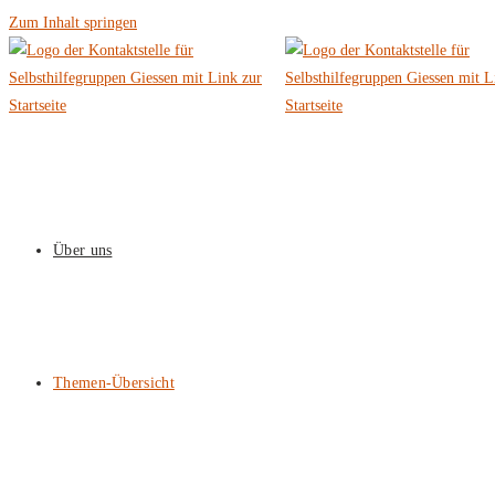
Zum Inhalt springen
Über uns
Themen-Übersicht