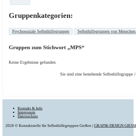
Gruppenkategorien:
Psychosoziale Selbsthilfegruppen
Selbsthilfegruppen von Menschen
Gruppen zum Stichwort „MPS“
Keine Ergebnisse gefunden.
Sie sind eine bestehende Selbsthilfegrupp
Kontakt & Info
Impressum
Datenschutz
2026 © Kontaktstelle für Selbsthilfegruppen Gießen |
GRAFIK-DESIGN GIESS