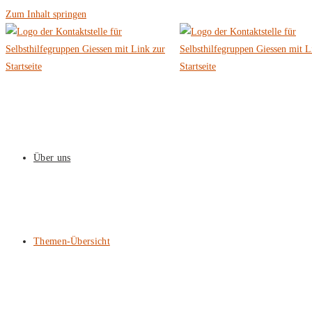
Zum Inhalt springen
Über uns
Themen-Übersicht