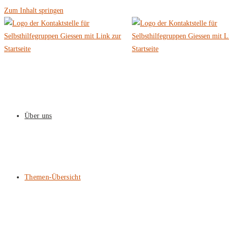
Zum Inhalt springen
Über uns
Themen-Übersicht