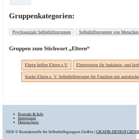
Gruppenkategorien:
Psychosoziale Selbsthilfegruppen
Selbsthilfegruppen von Menschen
Gruppen zum Stichwort „Eltern“
Eltern helfen Eltern e.V.
Elternverein für leukämie- und kre
Starke Eltern e. V. Selbsthilfegruppe für Familien mit autistisc
Kontakt & Info
Impressum
Datenschutz
2026 © Kontaktstelle für Selbsthilfegruppen Gießen |
GRAFIK-DESIGN GIESS