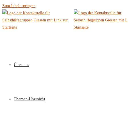
Zum Inhalt springen
Über uns
Themen-Übersicht