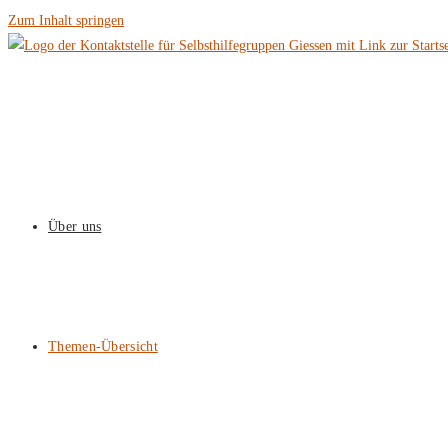
Zum Inhalt springen
Über uns
Themen-Übersicht