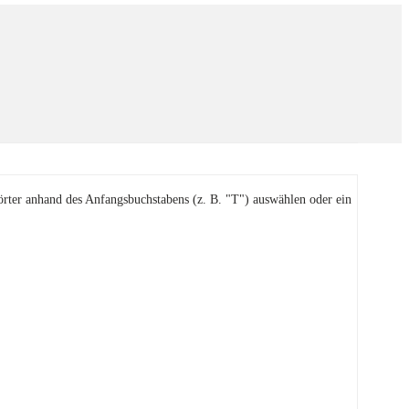
örter anhand des Anfangsbuchstabens (z. B. "T") auswählen oder ein