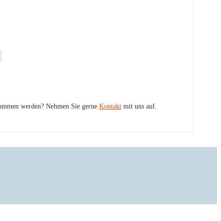
fgenommen werden? Nehmen Sie gerne
Kontakt
mit uns auf.