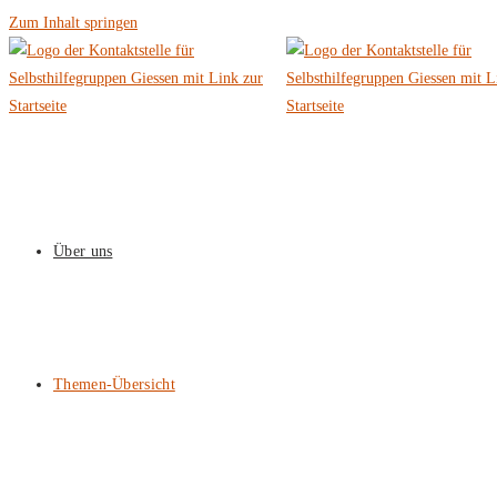
Zum Inhalt springen
Über uns
Themen-Übersicht