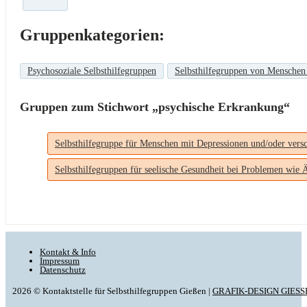
Gruppenkategorien:
Psychosoziale Selbsthilfegruppen
Selbsthilfegruppen von Menschen
Gruppen zum Stichwort „psychische Erkrankung“
Selbsthilfegruppe für Menschen mit Depressionen und/oder ver
Selbsthilfegruppen für seelische Gesundheit bei Problemen wie
Kontakt & Info
Impressum
Datenschutz
2026 © Kontaktstelle für Selbsthilfegruppen Gießen |
GRAFIK-DESIGN GIESS