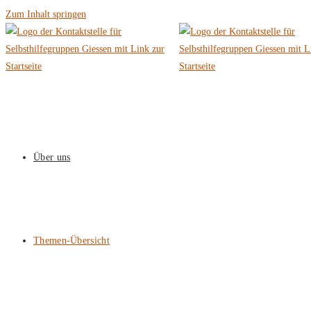
Zum Inhalt springen
Über uns
Themen-Übersicht