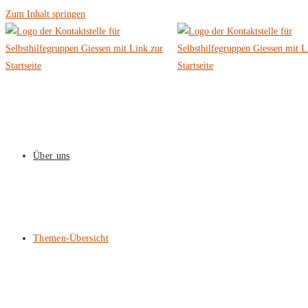
Zum Inhalt springen
Über uns
Themen-Übersicht