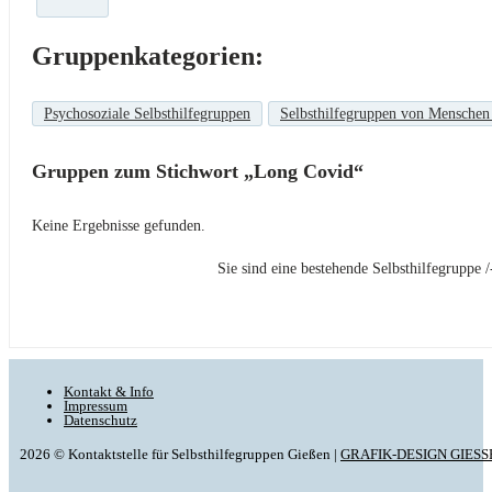
Gruppenkategorien:
Psychosoziale Selbsthilfegruppen
Selbsthilfegruppen von Menschen
Gruppen zum Stichwort „Long Covid“
Keine Ergebnisse gefunden.
Sie sind eine bestehende Selbsthilfegrupp
Kontakt & Info
Impressum
Datenschutz
2026 © Kontaktstelle für Selbsthilfegruppen Gießen |
GRAFIK-DESIGN GIESS