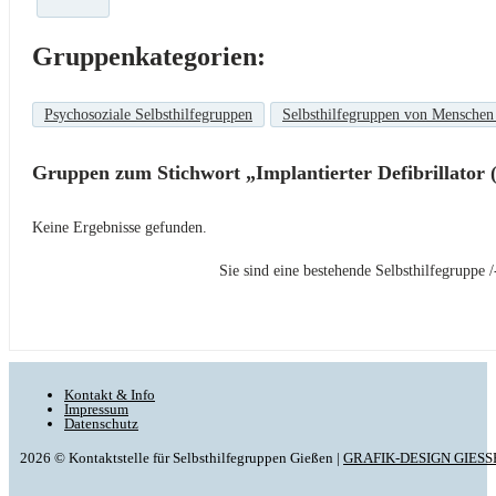
Gruppenkategorien:
Psychosoziale Selbsthilfegruppen
Selbsthilfegruppen von Menschen
Gruppen zum Stichwort „Implantierter Defibrillator 
Keine Ergebnisse gefunden.
Sie sind eine bestehende Selbsthilfegrupp
Kontakt & Info
Impressum
Datenschutz
2026 © Kontaktstelle für Selbsthilfegruppen Gießen |
GRAFIK-DESIGN GIESS