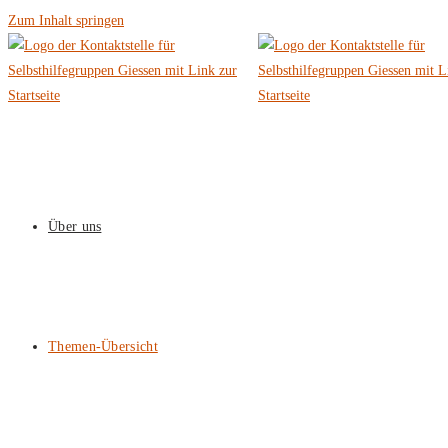
Zum Inhalt springen
Über uns
Themen-Übersicht